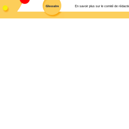
En savoir plus sur le comité de rédacti