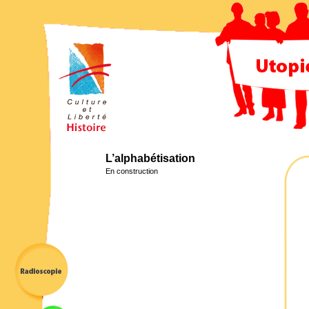
L’alphabétisation
En construction