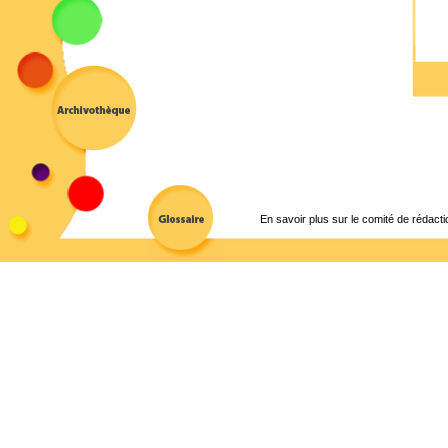
En savoir plus sur le comité de rédacti