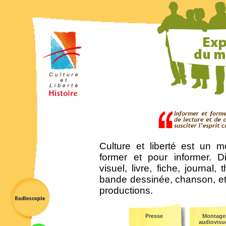
Culture et liberté est un 
former et pour informer. D
visuel, livre, fiche, journal
bande dessinée, chanson, etc
productions.
Presse
Montage
audiovisu