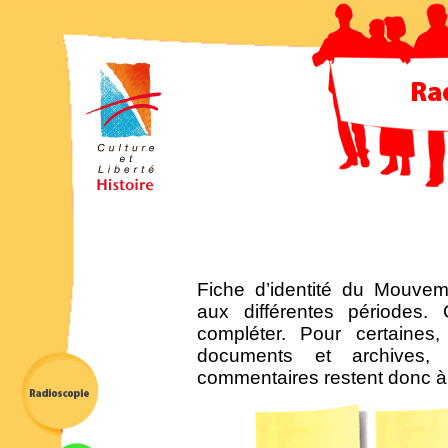
Fiche d’identité du Mouve
aux différentes périodes.
compléter. Pour certaine
documents et archives, 
commentaires restent donc à 