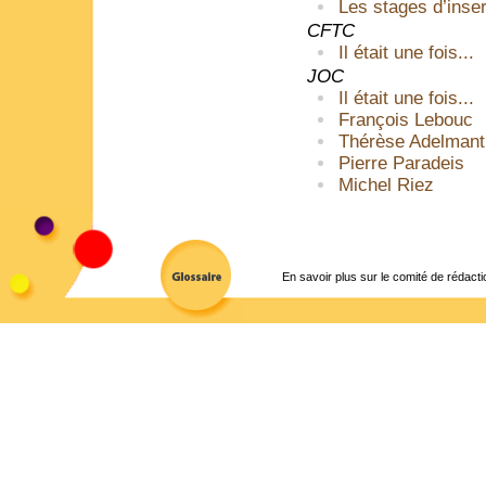
Les stages d’inser
CFTC
Il était une fois...
JOC
Il était une fois...
François Lebouc
Thérèse Adelmant
Pierre Paradeis
Michel Riez
En savoir plus sur le comité de rédacti