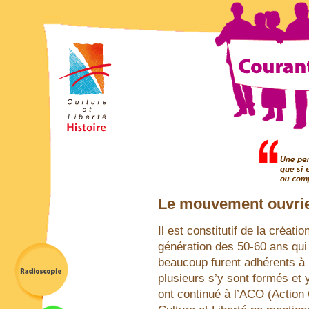
Le mouvement ouvrie
Il est constitutif de la créati
génération des 50-60 ans qui
beaucoup furent adhérents à
plusieurs s’y sont formés et 
ont continué à l’ACO (Action 