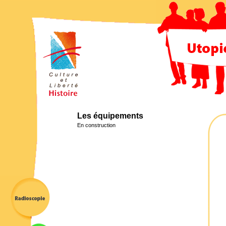
Les équipements
En construction