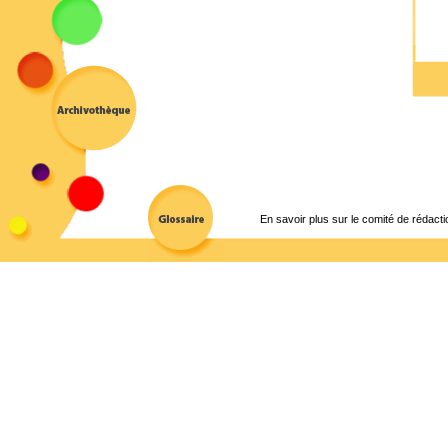
En savoir plus sur le comité de rédacti