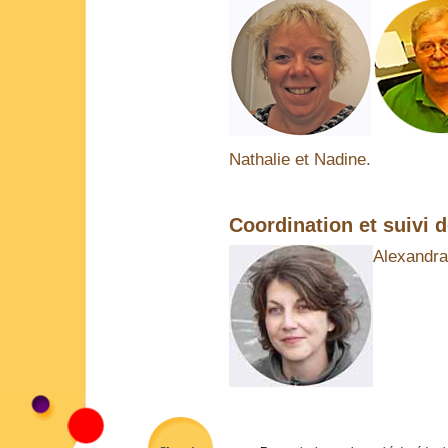
Nathalie et Nadine.
Coordination et suivi d
Alexandr