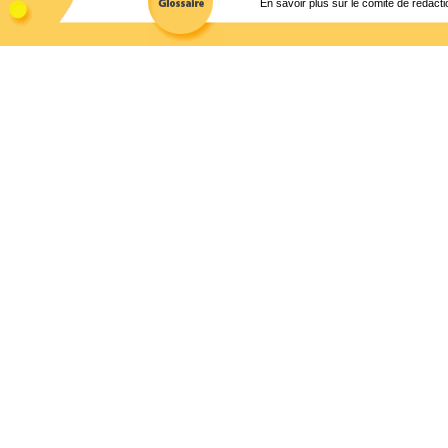
En savoir plus sur le comité de rédacti