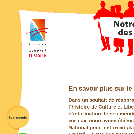
En savoir plus sur le
Dans un souhait de réapprop
l’histoire de Culture et Lib
d’information de nos membr
curieux, nous avons été ma
National pour mettre en plac