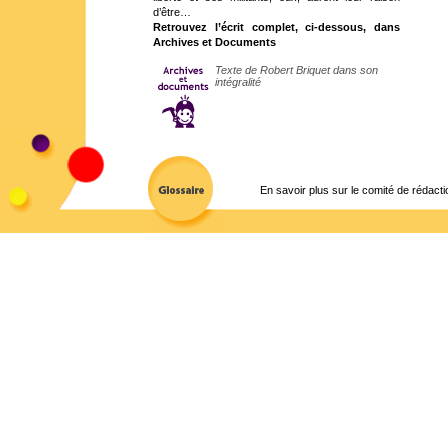
d’être…
Retrouvez l’écrit complet, ci-dessous, dans
Archives et Documents
Texte de Robert Briquet dans son
intégralité
En savoir plus sur le comité de rédacti