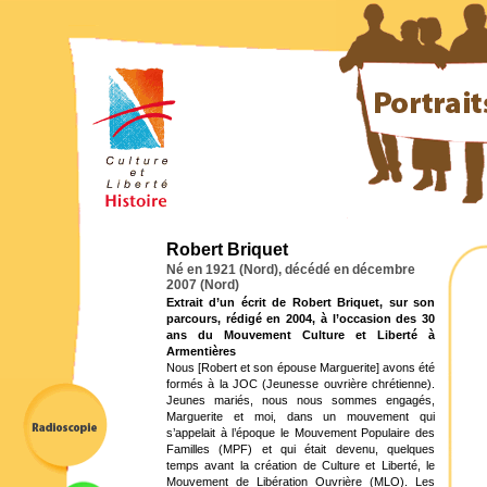
Robert Briquet
Né en 1921 (Nord), décédé en décembre
2007 (Nord)
Extrait d’un écrit de Robert Briquet, sur son
parcours, rédigé en 2004, à l’occasion des 30
ans du Mouvement Culture et Liberté à
Armentières
Nous [Robert et son épouse Marguerite] avons été
formés à la JOC (Jeunesse ouvrière chrétienne).
Jeunes mariés, nous nous sommes engagés,
Marguerite et moi, dans un mouvement qui
s’appelait à l’époque le Mouvement Populaire des
Familles (MPF) et qui était devenu, quelques
temps avant la création de Culture et Liberté, le
Mouvement de Libération Ouvrière (MLO). Les