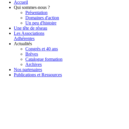
Accueil
Qui sommes-nous ?
Présentation
Domaines d'action
Un peu d'histoire
Une tête de réseau
Les Associations
Adhérentes
Actualités
Congrès et 40 ans
Brèves
Catalogue formation
Archives
Nos partenaires
Publications et Ressources