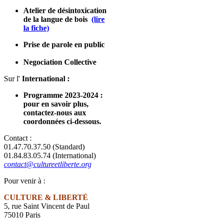
Atelier de désintoxication
de la langue de bois
(lire
la fiche)
Prise de parole en public
Negociation Collective
Sur l'
International :
Programme 2023-2024 :
pour en savoir plus,
contactez-nous aux
coordonnées ci-dessous
.
Contact :
01.47.70.37.50 (Standard)
01.84.83.05.74 (International)
contact@cultureetliberte.org
Pour venir à :
CULTURE & LIBERTÉ
5, rue Saint Vincent de Paul
75010 Paris