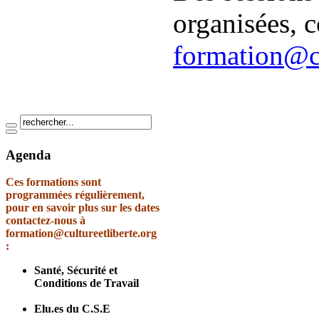
organisées, c
formation@cu
Agenda
Ces formations sont
programmées régulièrement,
pour en savoir plus sur les dates
contactez-nous à
formation@cultureetliberte.org
:
Santé, Sécurité et
Conditions de Travail
Elu.es du C.S.E