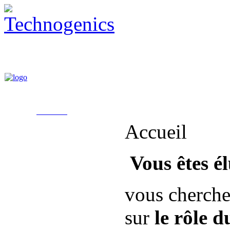
Accueil
Vous êtes é
vous cherche
sur
le rôle d