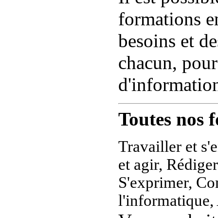
formations e
besoins et de
chacun, pour
d'information
Toutes nos 
Travailler et 
et agir, Rédig
S'exprimer, Com
l'informatique,