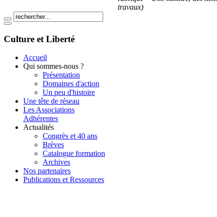
travaux)
Culture et Liberté
Accueil
Qui sommes-nous ?
Présentation
Domaines d'action
Un peu d'histoire
Une tête de réseau
Les Associations
Adhérentes
Actualités
Congrès et 40 ans
Brèves
Catalogue formation
Archives
Nos partenaires
Publications et Ressources