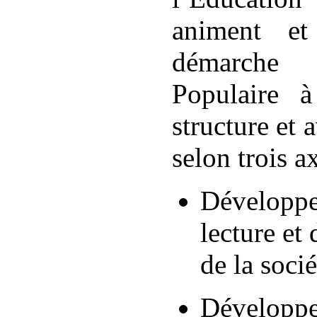
animent et
démarche
Populaire à
structure et 
selon trois ax
Développer
lecture et
de la socié
Développer