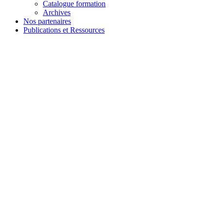
Catalogue formation
Archives
Nos partenaires
Publications et Ressources