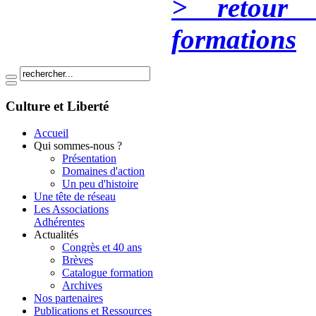
> retour 
formations
Culture et Liberté
Accueil
Qui sommes-nous ?
Présentation
Domaines d'action
Un peu d'histoire
Une tête de réseau
Les Associations
Adhérentes
Actualités
Congrès et 40 ans
Brèves
Catalogue formation
Archives
Nos partenaires
Publications et Ressources