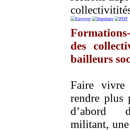
collectivitité
Formations
des collecti
bailleurs soc
Faire vivre
rendre plus 
d’abord d
militant, un