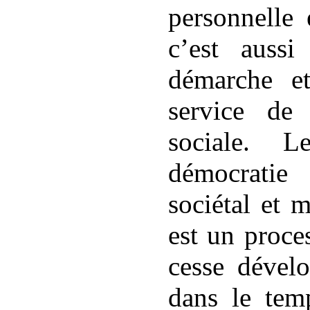
personnelle 
c’est auss
démarche e
service de 
sociale. 
démocratie
sociétal et 
est un proce
cesse dévelo
dans le tem