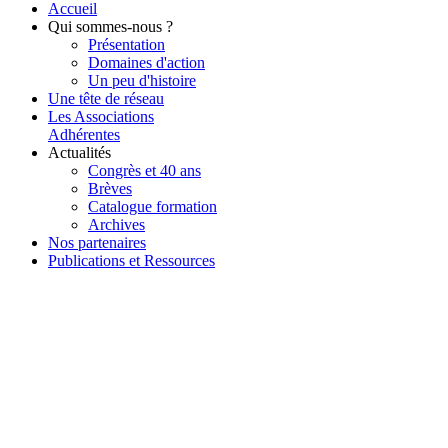
Accueil
Qui sommes-nous ?
Présentation
Domaines d'action
Un peu d'histoire
Une tête de réseau
Les Associations
Adhérentes
Actualités
Congrès et 40 ans
Brèves
Catalogue formation
Archives
Nos partenaires
Publications et Ressources