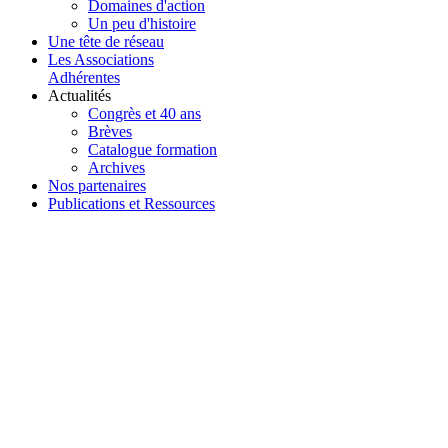
Domaines d'action
Un peu d'histoire
Une tête de réseau
Les Associations
Adhérentes
Actualités
Congrès et 40 ans
Brèves
Catalogue formation
Archives
Nos partenaires
Publications et Ressources