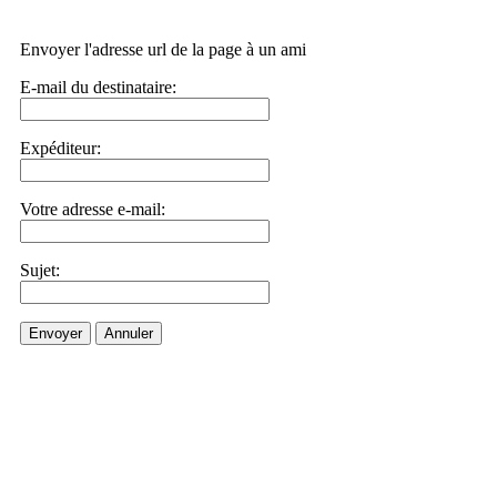
Envoyer l'adresse url de la page à un ami
E-mail du destinataire:
Expéditeur:
Votre adresse e-mail:
Sujet:
Envoyer
Annuler