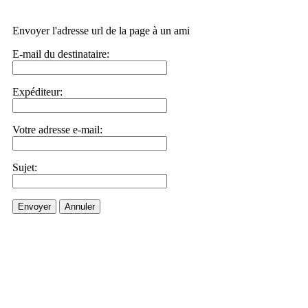
Envoyer l'adresse url de la page à un ami
E-mail du destinataire:
Expéditeur:
Votre adresse e-mail:
Sujet:
Envoyer
Annuler