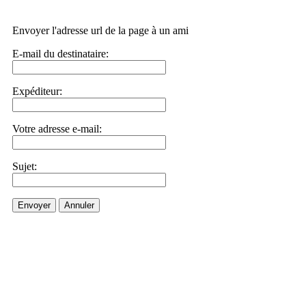
Envoyer l'adresse url de la page à un ami
E-mail du destinataire:
Expéditeur:
Votre adresse e-mail:
Sujet:
Envoyer
Annuler