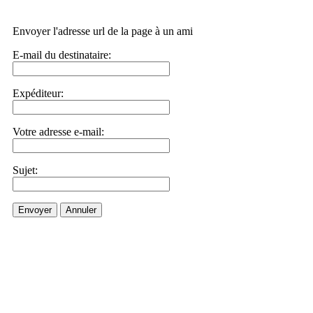
Envoyer l'adresse url de la page à un ami
E-mail du destinataire:
Expéditeur:
Votre adresse e-mail:
Sujet:
Envoyer
Annuler